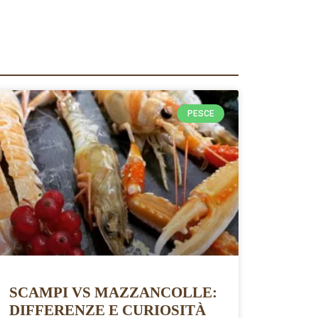
PESCE
SCAMPI VS MAZZANCOLLE:
DIFFERENZE E CURIOSITÀ