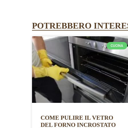
POTREBBERO INTERES
CUCINA
COME PULIRE IL VETRO
DEL FORNO INCROSTATO