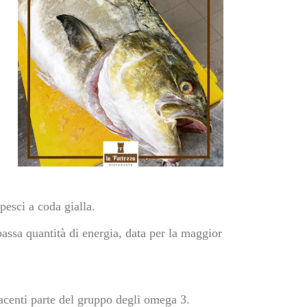
pesci a coda gialla.
ssa quantità di energia, data per la maggior
facenti parte del gruppo degli omega 3.