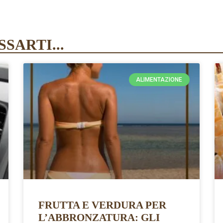
SARTI...
ALIMENTAZIONE
FRUTTA E VERDURA PER
L’ABBRONZATURA: GLI