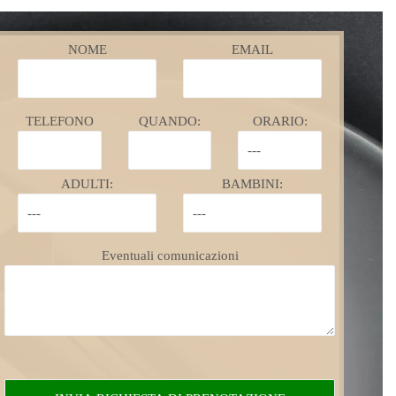
NOME
EMAIL
TELEFONO
QUANDO:
ORARIO:
ADULTI:
BAMBINI:
Eventuali comunicazioni